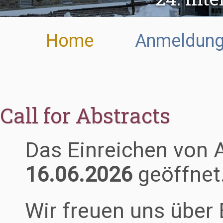
Home
Anmeldun
Call for Abstracts
Das Einreichen von 
16.06.2026
geöffnet
Wir freuen uns über 