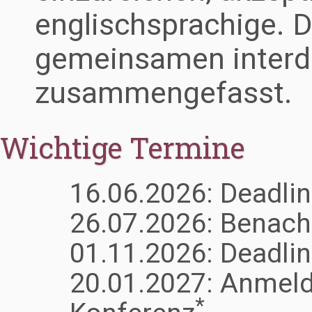
englischsprachige. D
gemeinsamen interdi
zusammengefasst.
Wichtige Termine
16.06.2026: Deadlin
26.07.2026: Benach
01.11.2026: Deadli
20.01.2027: Anmeld
*