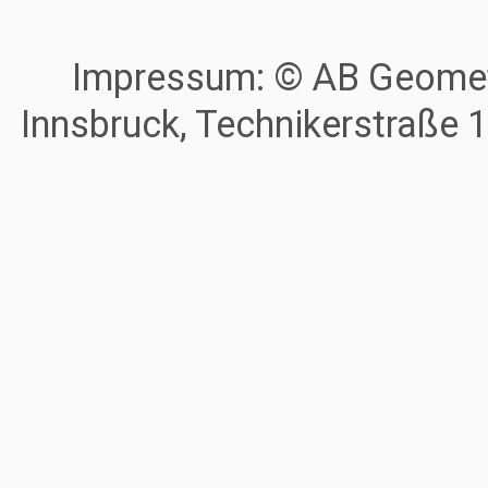
Impressum: © AB Geometr
Innsbruck, Technikerstraße 