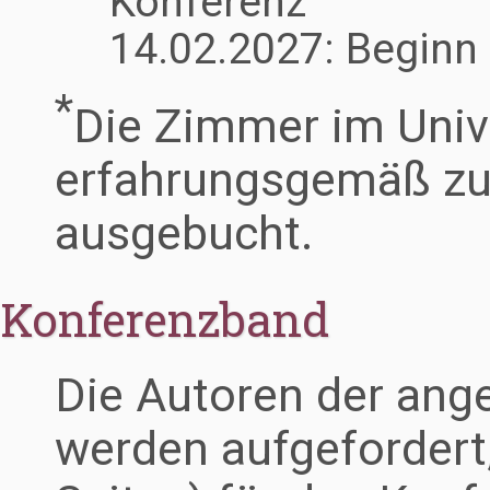
Konferenz
14.02.2027: Beginn
*
Die Zimmer im Univ
erfahrungsgemäß zu 
ausgebucht.
Konferenzband
Die Autoren der an
werden aufgefordert